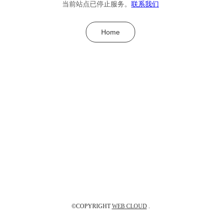
当前站点已停止服务。
联系我们
Home
©COPYRIGHT
WEB CLOUD
.