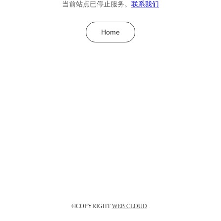
当前站点已停止服务。
联系我们
Home
©COPYRIGHT
WEB CLOUD
.