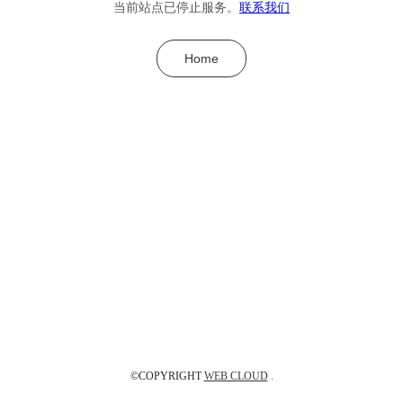
当前站点已停止服务。
联系我们
Home
©COPYRIGHT
WEB CLOUD
.