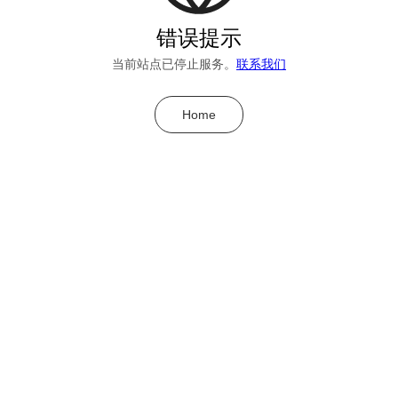
错误提示
当前站点已停止服务。
联系我们
Home