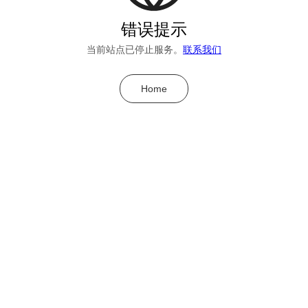
错误提示
当前站点已停止服务。
联系我们
Home