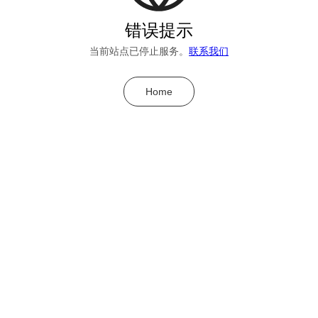
错误提示
当前站点已停止服务。
联系我们
Home