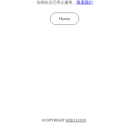
当前站点已停止服务。
联系我们
Home
©COPYRIGHT
WEB CLOUD
.