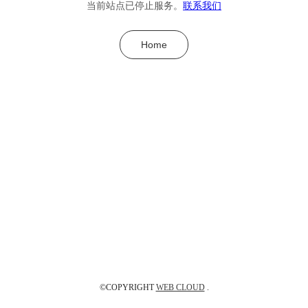
当前站点已停止服务。
联系我们
Home
©COPYRIGHT
WEB CLOUD
.