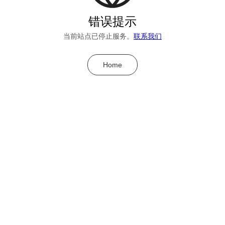
错误提示
当前站点已停止服务。
联系我们
Home