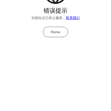
错误提示
当前站点已停止服务。
联系我们
Home