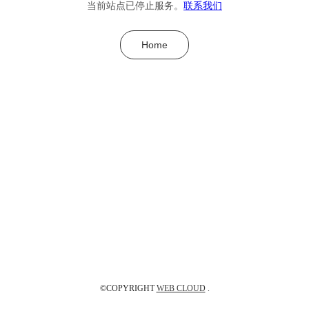
当前站点已停止服务。
联系我们
Home
©COPYRIGHT
WEB CLOUD
.