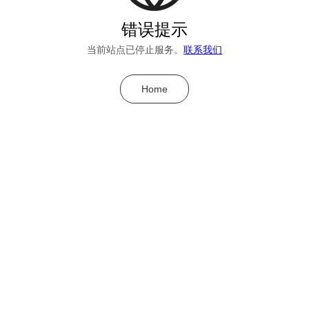
错误提示
当前站点已停止服务。
联系我们
Home